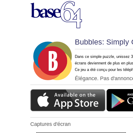
Bubbles: Simply
Dans ce simple puzzle, unissez 3 
écrans deviennent de plus en plus
Ce jeu a été conçu pour les téléph
Élégance. Pas d'annonce
Captures d'écran