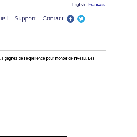
English
|
Français
eil
Support
Contact
ous gagnez de l'expérience pour monter de niveau. Les