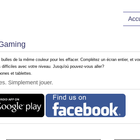
Accu
 Gaming
bulles de la même couleur pour les effacer. Complétez un écran entier, et v
 difficiles avec votre niveau. Jusqu'où pouvez-vous aller?
ones et tablettes.
s. Simplement jouer.